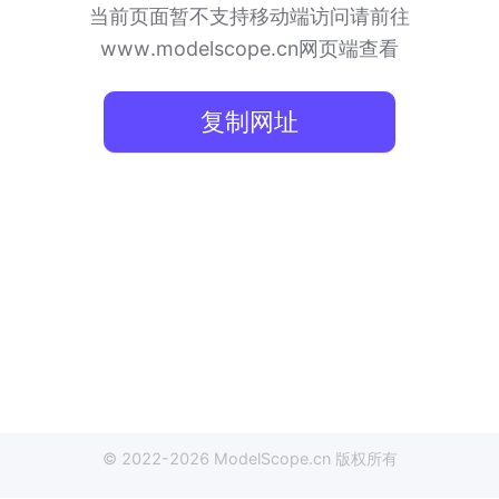
当前页面暂不支持移动端访问
请前往
www.modelscope.cn网页端查看
复制网址
© 2022-
2026
ModelScope
.cn
版权所有