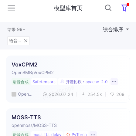
模型库首页
综合排序
结果
99+
语音合成
VoxCPM2
OpenBMB/VoxCPM2
语音合成
Safetensors
开源协议：
apache-2.0
OpenBMB
2026.07.24
254.5k
209
MOSS-TTS
openmoss/MOSS-TTS
语音合成
moss_tts_delay
PyTorch