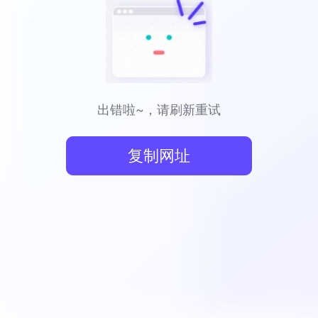
出错啦~，请刷新重试
复制网址