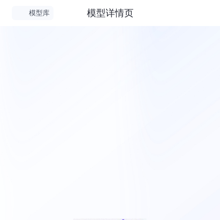
模型详情页
模型库