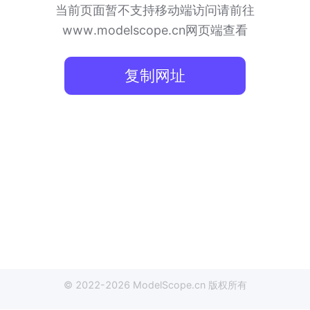
当前页面暂不支持移动端访问
请前往
www.modelscope.cn网页端查看
复制网址
© 2022-
2026
ModelScope
.cn
版权所有