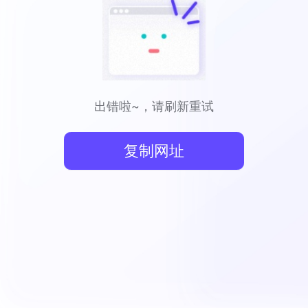
出错啦~，请刷新重试
复制网址