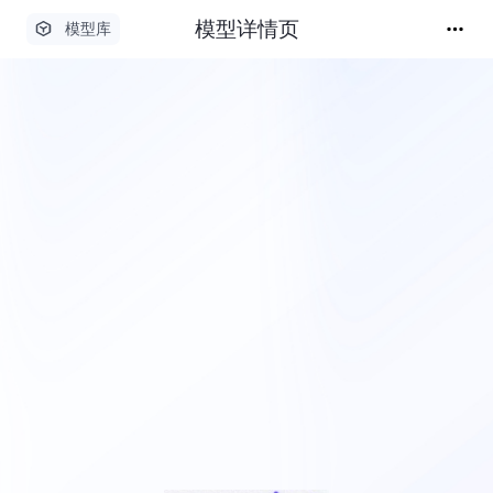
模型详情页
模型库