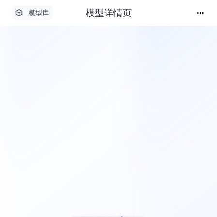
模型详情页
模型库