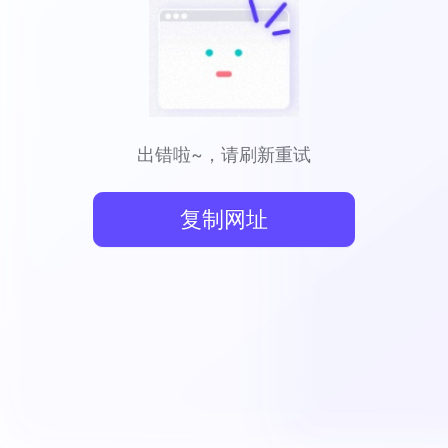
出错啦~，请刷新重试
复制网址