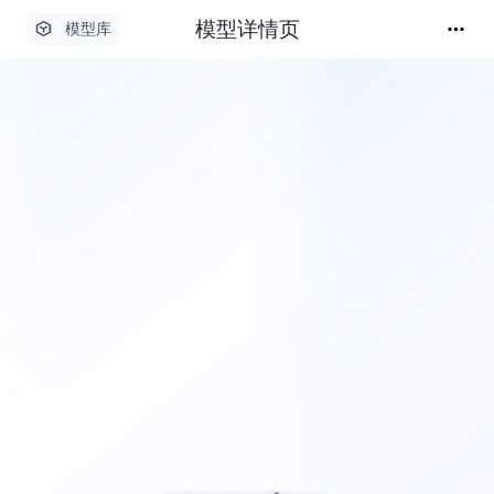
模型详情页
模型库