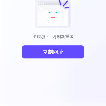
出错啦~，请刷新重试
复制网址