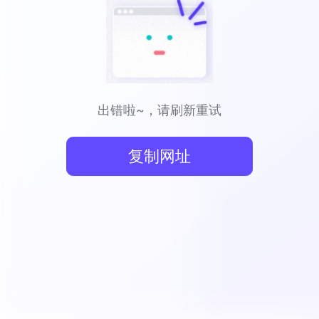
出错啦~，请刷新重试
复制网址