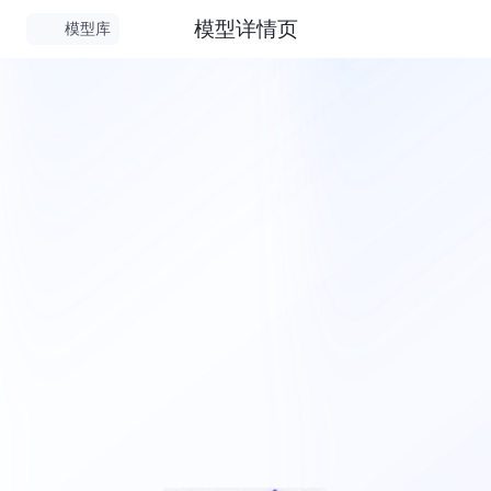
模型详情页
模型库