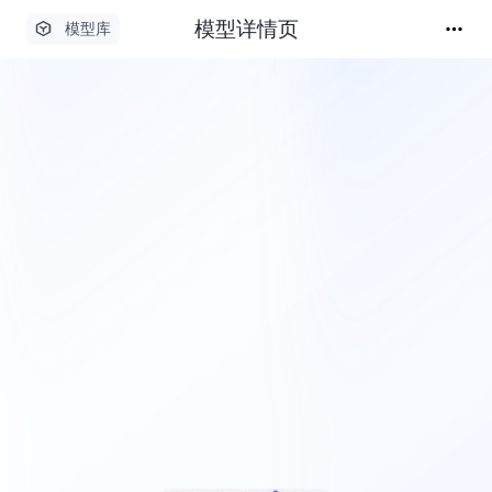
模型详情页
模型库