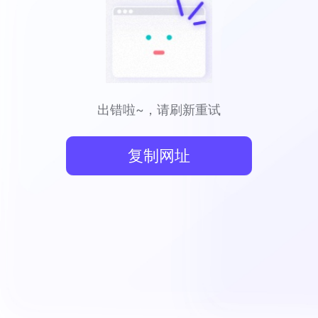
出错啦~，请刷新重试
复制网址