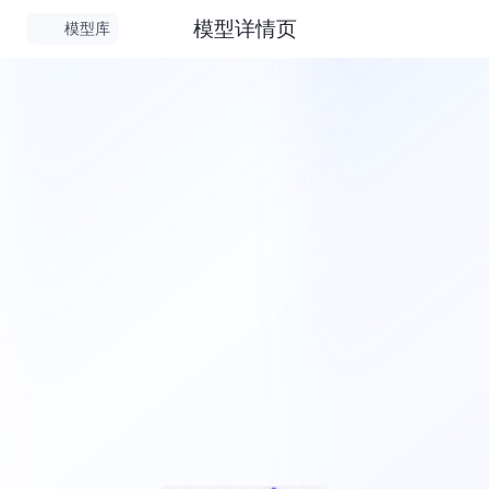
模型详情页
模型库