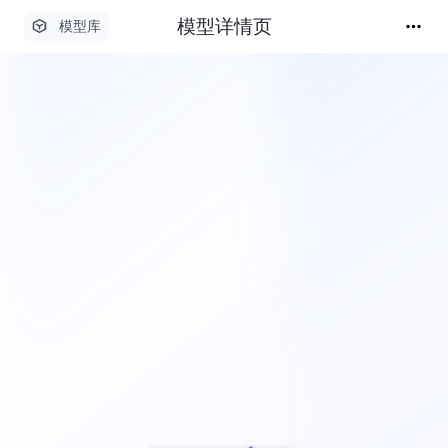
模型详情页
模型库