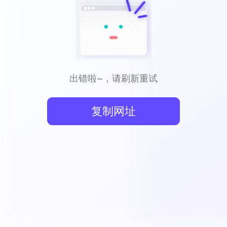
出错啦~，请刷新重试
复制网址