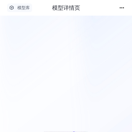
模型详情页
模型库