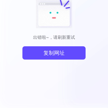
出错啦~，请刷新重试
复制网址