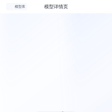
模型详情页
模型库