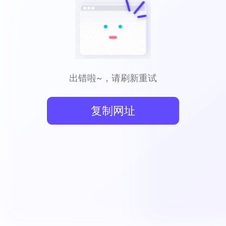
出错啦~，请刷新重试
复制网址