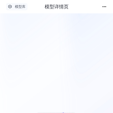
模型详情页
模型库