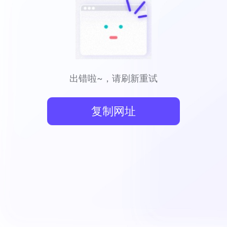
出错啦~，请刷新重试
复制网址