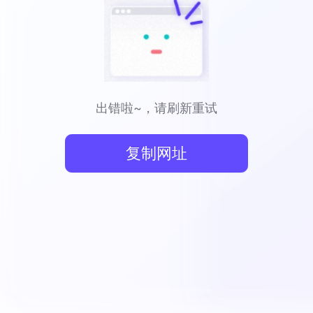
出错啦~，请刷新重试
复制网址