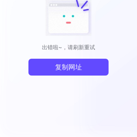
出错啦~，请刷新重试
复制网址