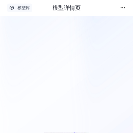
模型详情页
模型库