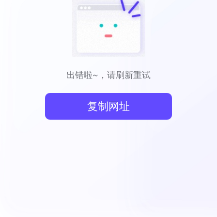
出错啦~，请刷新重试
复制网址