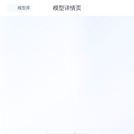
模型详情页
模型库