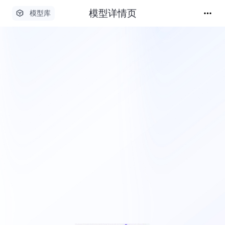
模型详情页
模型库