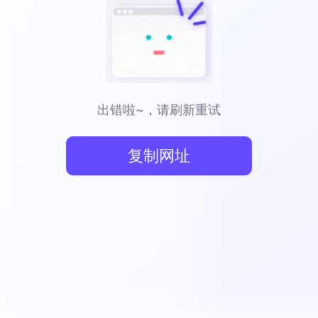
出错啦~，请刷新重试
复制网址