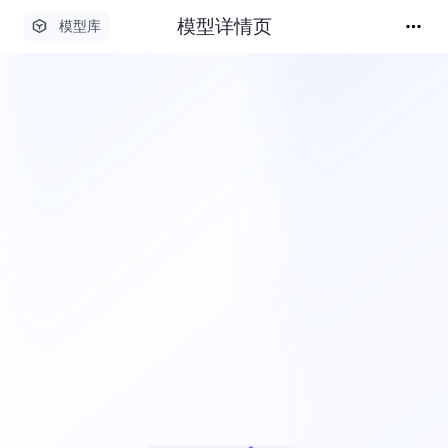
模型详情页
模型库