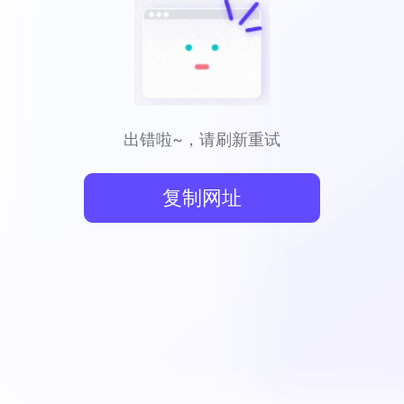
出错啦~，请刷新重试
复制网址