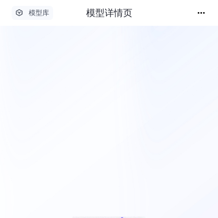
模型详情页
模型库