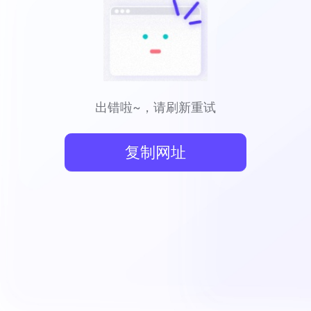
出错啦~，请刷新重试
复制网址