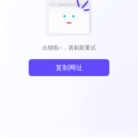
出错啦~，请刷新重试
复制网址