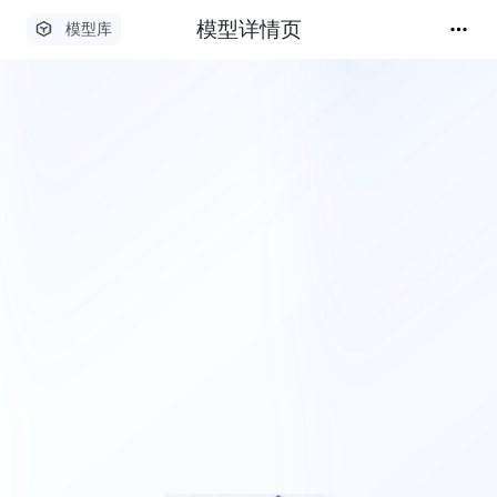
模型详情页
模型库