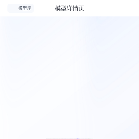
模型详情页
模型库