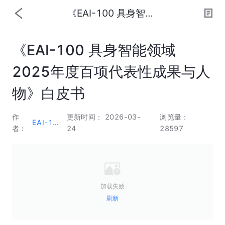
《EAI-100 具身智能领域2025年度百项代表性成果与人物》白皮书
《EAI-100 具身智能领域
2025年度百项代表性成果与人
物》白皮书
作
更新时间： 2026-03-
浏览量：
EAI-100
者：
24
28597
加载失败
刷新