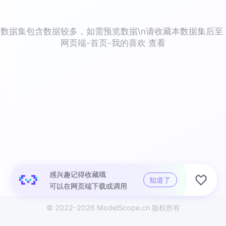
数据集包含数据较多，如需预览数据\n请收藏本数据集后至 
网页端-首页-我的喜欢 查看
感兴趣记得收藏哦

知道了
可以在网页端下载或调用
© 2022-
2026
ModelScope
.cn
版权所有