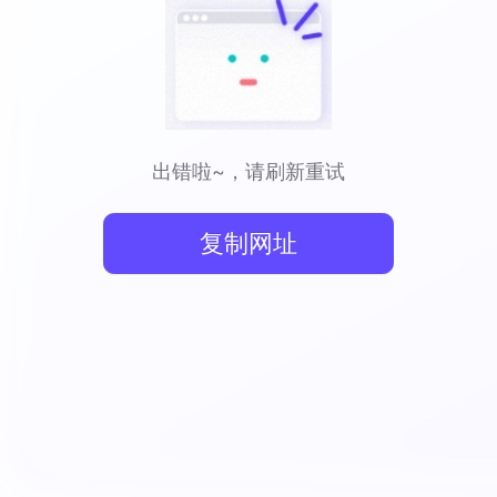
出错啦~，请刷新重试
复制网址