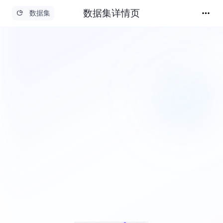
数据集详情页
数据集